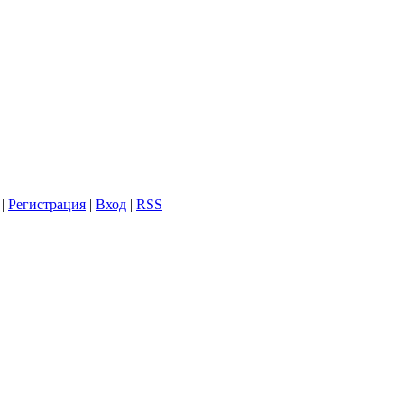
|
Регистрация
|
Вход
|
RSS