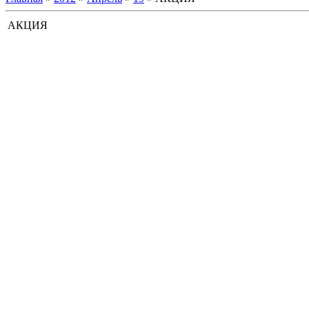
АКЦИЯ