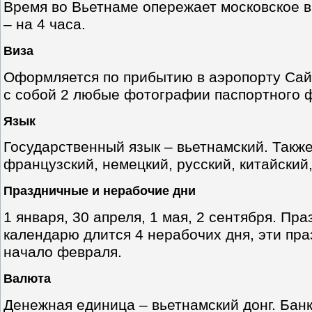
Время во Вьетнаме опережает московское в 
– на 4 часа.
Виза
Оформляется по прибытию в аэропорту Сай
с собой 2 любые фотографии паспортного ф
Язык
Государственный язык – вьетнамский. Такж
французский, немецкий, русский, китайский,
Праздничные и нерабочие дни
1 января, 30 апреля, 1 мая, 2 сентября. Пр
календарю длится 4 нерабочих дня, эти пра
начало февраля.
Валюта
Денежная единица – вьетнамский донг. Банкн