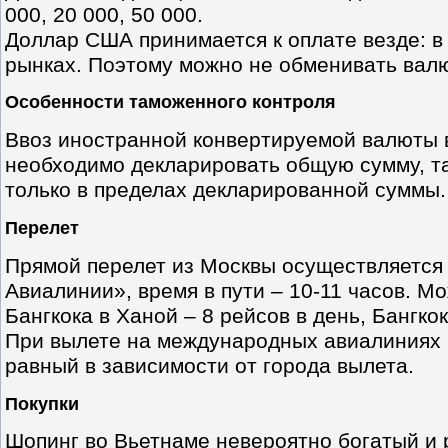
000, 20 000, 50 000.
Доллар США принимается к оплате везде: в 
рынках. Поэтому можно не обменивать валю
Особенности таможенного контроля
Ввоз иностранной конвертируемой валюты в
необходимо декларировать общую сумму, т
только в пределах декларированной суммы.
Перелет
Прямой перелет из Москвы осуществляется
Авиалинии», время в пути – 10-11 часов. Мо
Бангкока в Ханой – 8 рейсов в день, Бангкок
При вылете на международных авиалиниях 
равный в зависимости от города вылета.
Покупки
Шопинг во Вьетнаме невероятно богатый и 