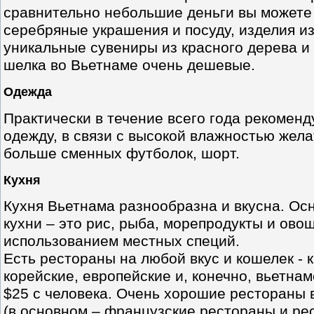
сравнительно небольшие деньги вы можете
серебряные украшения и посуду, изделия из
уникальные сувениры из красного дерева и
шелка во Вьетнаме очень дешевые.
Одежда
Практически в течение всего года рекомен
одежду, в связи с высокой влажностью жела
больше сменных футболок, шорт.
Кухня
Кухня Вьетнама разнообразна и вкусна. О
кухни – это рис, рыба, морепродукты и ово
использованием местных специй.
Есть рестораны на любой вкус и кошелек - к
корейские, европейские и, конечно, вьетнам
$25 с человека. Очень хорошие рестораны 
(в основном – французские рестораны и ре