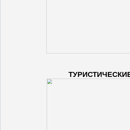
ТУРИСТИЧЕСКИ