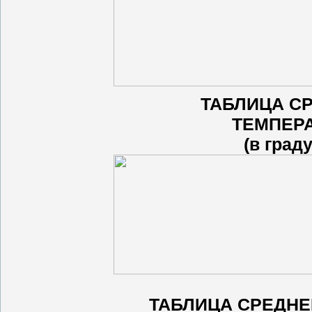
ТАБЛИЦА С
ТЕМПЕР
(в град
ТАБЛИЦА СРЕДНЕ