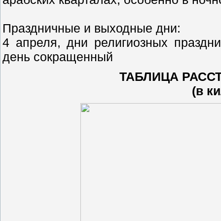
Праздничные и выходные дни:
4 апреля, дни религиозных праздни
день сокращенный
ТАБЛИЦА РАСС
(в к