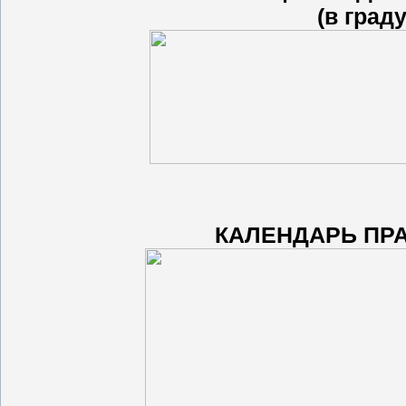
(в град
КАЛЕНДАРЬ ПР