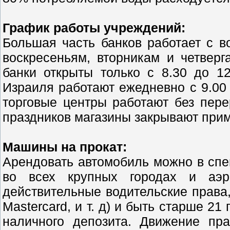
График работы учреждений:
Большая часть банков работает с во
воскресеньям, вторникам и четверг
банки открыты только с 8.30 до 1
Израиля работают ежедневно с 9.00 
торговые центры работают без пере
праздников магазины закрывают прим
Машины на прокат:
Арендовать автомобиль можно в сп
во всех крупных городах и аэр
действительные водительские права
Mastercard, и т. д) и быть старше 2
наличного депозита. Движение пра