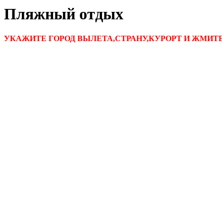
Пляжный отдых
УКАЖИТЕ ГОРОД ВЫЛЕТА,СТРАНУ,КУРОРТ И ЖМИТ