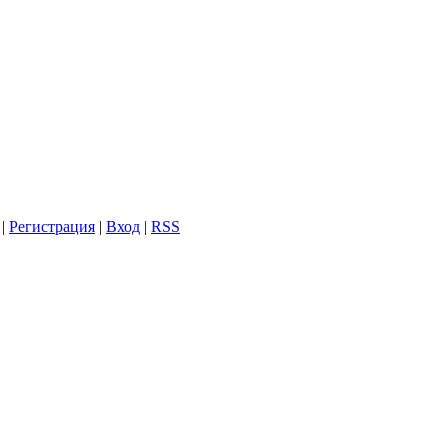
|
Регистрация
|
Вход
|
RSS