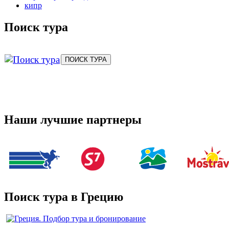
кипр
Поиск тура
Наши лучшие партнеры
Поиск тура в Грецию