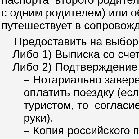
с одним родителем) или о
путешествует в сопровожд
Предоставить на выбор
Либо 1) Выписка со сче
Либо 2) Подтверждение
–
Нотариально завере
оплатить поездку (есл
туристом, то
согласи
руки).
–
Копия российского 