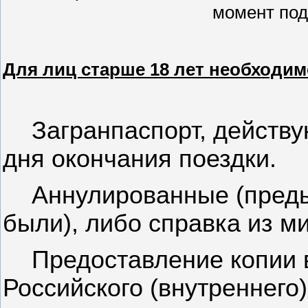
момент под
Для лиц старше 18 лет необходи
Загранпаспорт, действ
дня окончания поездки.
Аннулированные (преды
были), либо справка из м
Предоставление копии 
Российского (внутреннего