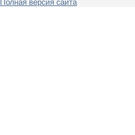
Полная версия сайта