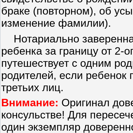
браке (повторном), об усы
изменение фамилии).
Нотариально заверенна
ребенка за границу от 2-о
путешествует с одним род
родителей, если ребенок 
третьих лиц.
Внимание:
Оригинал дове
консульстве! Для пересеч
один экземпляр доверенн