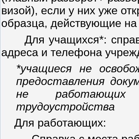
визой), если у них уже о
образца, действующие на 
Для учащихся*: спра
адреса и телефона учреж
*учащиеся не освоб
предоставления доку
не работающих
трудоустройства
Для работающих: