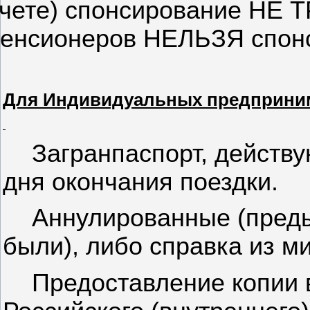
чете) спонсирование НЕ 
енсионеров НЕЛЬЗЯ спонс
Для Индивидуальных предприни
Загранпаспорт, действ
дня окончания поездки.
Аннулированные (преды
были), либо справка из м
Предоставление копии 