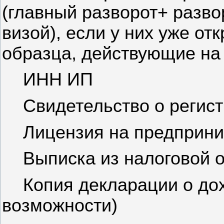
(главный разворот+ разв
визой), если у них уже о
образца, действующие на 
ИНН ИП
Свидетельство о регис
Лицензия на предприни
Выписка из налоговой о
Копия декларации о дох
возможности)