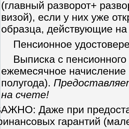
(главный разворот+ разв
визой), если у них уже о
образца, действующие на 
Пенсионное удостовере
Выписка с пенсионного
ежемесячное начисление 
полугода).
Предоставляе
на счете!
АЖНО: Даже при предоста
инансовых гарантий (мале