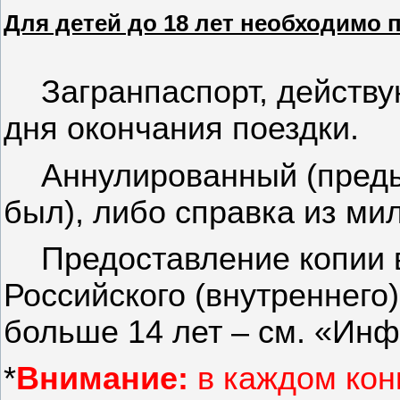
Для детей до 18 лет необходимо
Загранпаспорт, действ
дня окончания поездки.
Аннулированный (преды
был), либо справка из ми
Предоставление копии 
Российского (внутреннего)
больше 14 лет – см. «Ин
*
Внимание:
в каждом кон