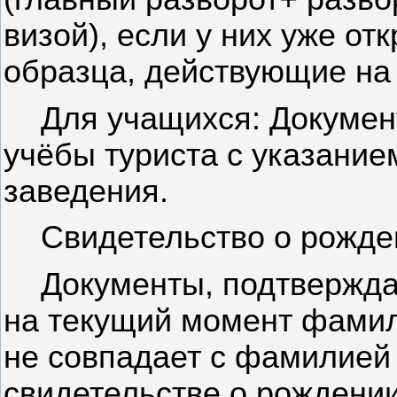
визой), если у них уже о
образца, действующие на 
Для учащихся: Докумен
учёбы туриста с указание
заведения.
Свидетельство о рожде
Документы, подтвержда
на текущий момент фамил
не совпадает с фамилией 
свидетельстве о рождении