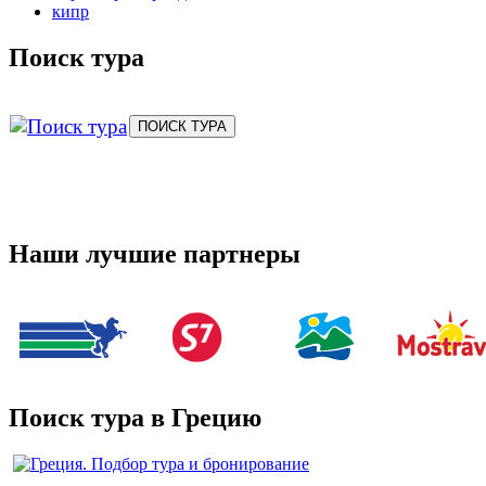
кипр
Поиск тура
Наши лучшие партнеры
Поиск тура в Грецию