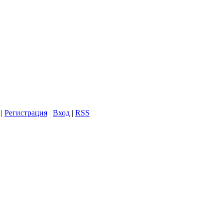
|
Регистрация
|
Вход
|
RSS