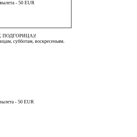
 вылета - 50 EUR
, ПОДГОРИЦА)!
ицам, субботам, воскресеньям.
 вылета - 50 EUR