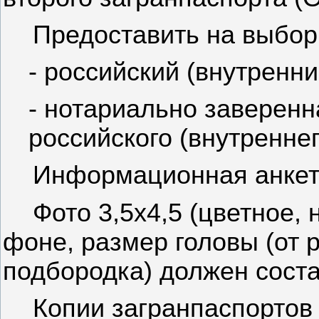
Предоставить на выбор
- российский (внутренни
- нотариально заверен
российского (внутреннег
Информационная анкет
Фото 3,5х4,5 (цветное,
фоне, размер головы (от 
подбородка) должен состав
Копии загранпаспортов 