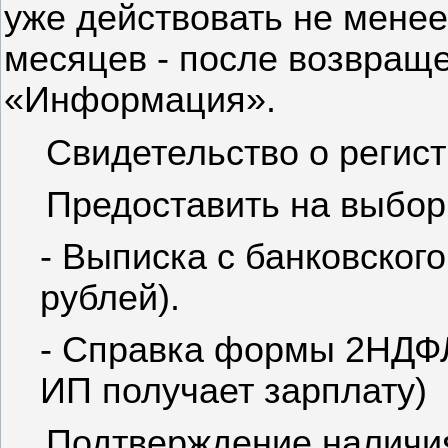
уже действовать не менее
месяцев - после возвраще
«Информация».
Свидетельство о регис
Предоставить на выбор
- Выписка с банковского
рублей).
- Справка формы 2НДФЛ
ИП получает зарплату)
Подтверждение наличия