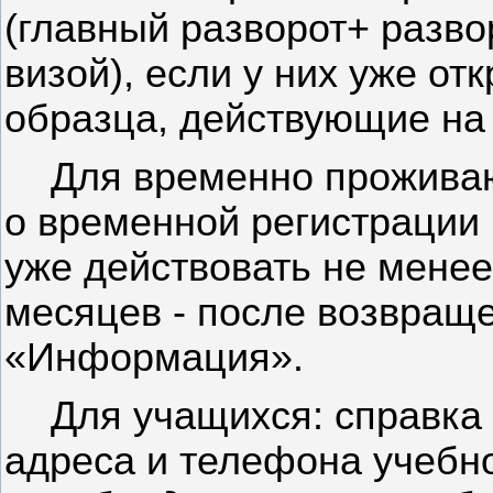
(главный разворот+ разв
визой), если у них уже о
образца, действующие на 
Для временно проживаю
о временной регистрации
уже действовать не менее
месяцев - после возвраще
«Информация».
Для учащихся: справка 
адреса и телефона учебн