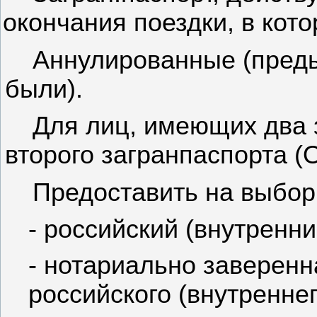
окончания поездки, в кот
Аннулированные (преды
были).
Для лиц, имеющих два 
второго загранпаспорта
Предоставить на выбор
- российский (внутренни
- нотариально заверен
российского (внутреннег