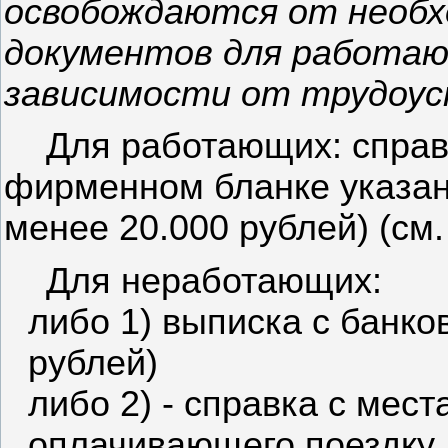
освобождаются от необ
документов для работаю
зависимости от трудоус
Для работающих: справ
фирменном бланке указан
менее 20.000 рублей) (см.
Для неработающих:
либо 1) выписка с банко
рублей)
либо 2) - справка с мес
оплачивающего поездку,