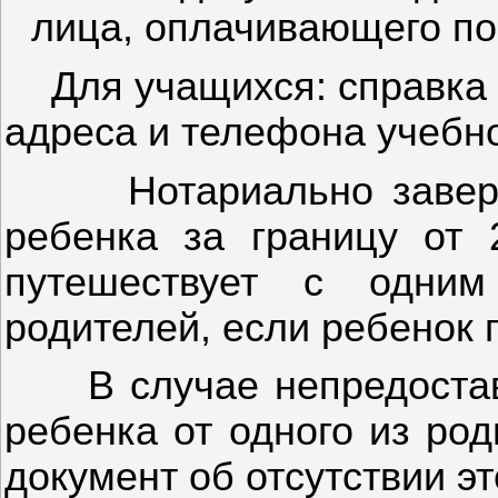
лица, оплачивающего по
Для учащихся: справка 
адреса и телефона учебно
Нотариально завер
ребенка за границу от 
путешествует с одни
родителей, если ребенок 
В случае непредоста
ребенка от одного из ро
документ об отсутствии эт