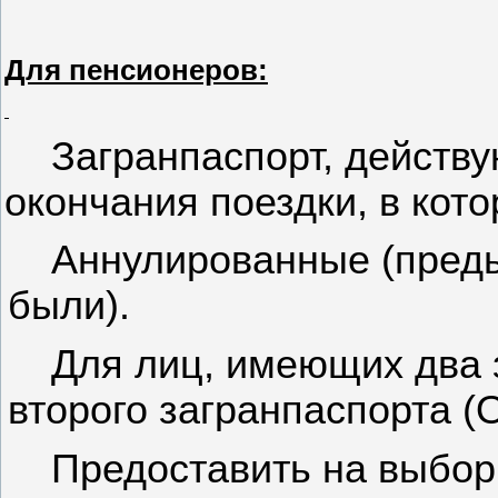
Для пенсионеров:
Загранпаспорт, действ
окончания поездки, в кот
Аннулированные (преды
были).
Для лиц, имеющих два 
второго загранпаспорта
Предоставить на выбор