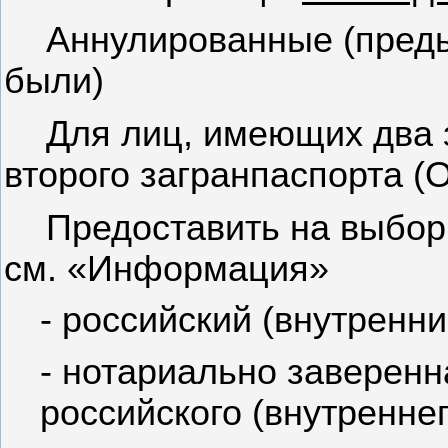
Аннулированные (преды
были)
Для лиц, имеющих два 
второго загранпаспорта 
Предоставить на выбор,
см. «Информация»
- российский (внутренни
- нотариально заверен
российского (внутреннег