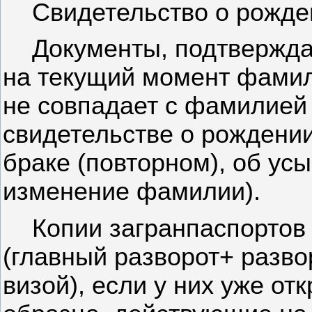
Свидетельство о рожде
Документы, подтвержда
на текущий момент фамил
не совпадает с фамилией 
свидетельстве о рождении
браке (повторном), об усы
изменение фамилии).
Копии загранпаспортов 
(главный разворот+ разв
визой), если у них уже о