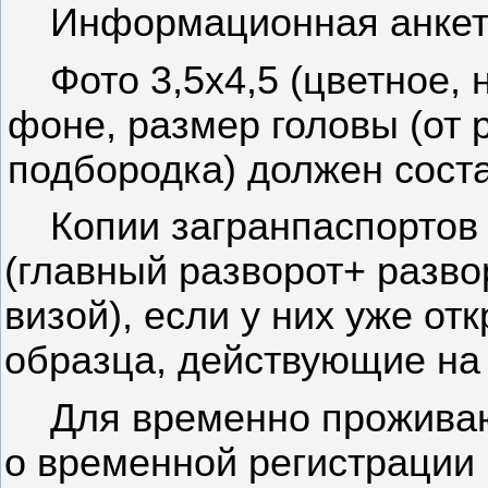
Информационная анкет
Фото 3,5х4,5 (цветное,
фоне, размер головы (от 
подбородка) должен соста
Копии загранпаспортов 
(главный разворот+ разв
визой), если у них уже о
образца, действующие на 
Для временно проживаю
о временной регистрации