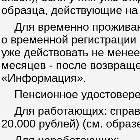
образца, действующие на 
Для временно проживаю
о временной регистрации
уже действовать не менее
месяцев - после возвращ
«Информация».
Пенсионное удостовере
Для работающих: справ
20.000 рублей) (см. образ